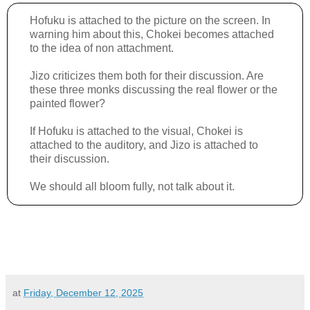
Hofuku is attached to the picture on the screen. In
warning him about this, Chokei becomes attached
to the idea of non attachment.
Jizo criticizes them both for their discussion. Are
these three monks discussing the real flower or the
painted flower?
If Hofuku is attached to the visual, Chokei is
attached to the auditory, and Jizo is attached to
their discussion.
We should all bloom fully, not talk about it.
at
Friday, December 12, 2025