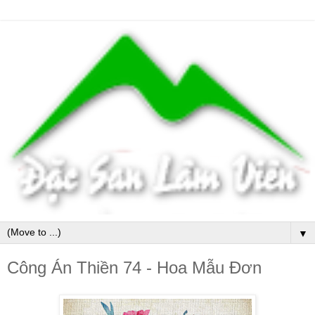
▼
Công Án Thiền 74 - Hoa Mẫu Đơn