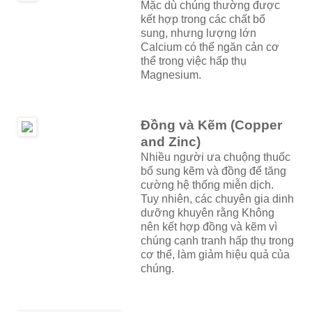
Mặc dù chúng thường được
kết hợp trong các chất bổ
sung, nhưng lượng lớn
Calcium có thể ngăn cản cơ
thể trong việc hấp thụ
Magnesium.
Đồng và Kẽm (Copper
and Zinc)
Nhiều người ưa chuộng thuốc
bổ sung kẽm và đồng để tăng
cường hệ thống miễn dịch.
Tuy nhiên, các chuyên gia dinh
dưỡng khuyên rằng Không
nên kết hợp đồng và kẽm vì
chúng cạnh tranh hấp thụ trong
cơ thể, làm giảm hiệu quả của
chúng.