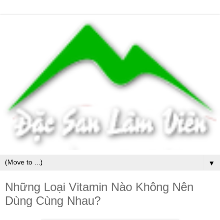
▼
Những Loại Vitamin Nào Không Nên
Dùng Cùng Nhau?