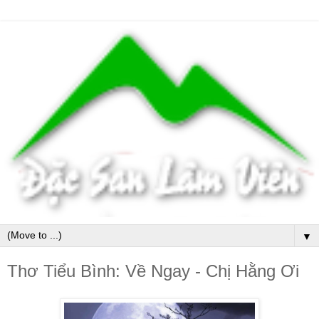
▼
Thơ Tiểu Bình: Về Ngay - Chị Hằng Ơi