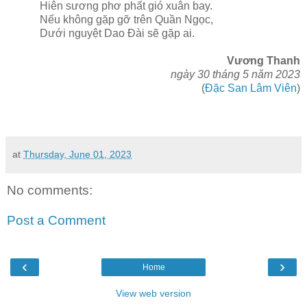
Hiên sương phơ phất gió xuân bay.
Nếu không gặp gỡ trên Quần Ngọc,
Dưới nguyệt Dao Đài sẽ gặp ai.
Vương Thanh
ngày 30 tháng 5 năm 2023
(
Đặc San Lâm Viên
)
at
Thursday, June 01, 2023
No comments:
Post a Comment
‹
›
Home
View web version