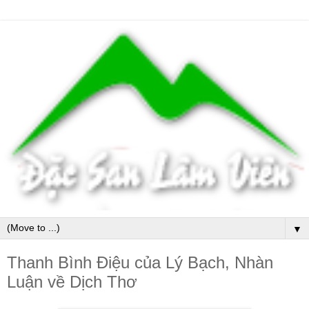
▼
Thanh Bình Điệu của Lý Bạch, Nhàn
Luận về Dịch Thơ