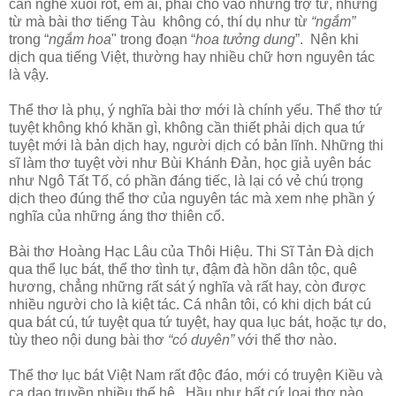
cần nghe xuôi rót, êm ái, phải cho vào những trợ từ, những
từ mà bài thơ tiếng Tàu không có, thí dụ như từ
“ngắm”
trong “
ngắm hoa
" trong đoạn “
hoa tưởng dung
”. Nên khi
dịch qua tiếng Việt, thường hay nhiều chữ hơn nguyên tác
là vậy.
Thể thơ là phụ, ý nghĩa bài thơ mới là chính yếu. Thể thơ tứ
tuyệt không khó khăn gì, không cần thiết phải dịch qua tứ
tuyệt mới là bản dịch hay, người dịch có bản lĩnh. Những thi
sĩ làm thơ tuyệt vời như Bùi Khánh Đản, học giả uyên bác
như Ngô Tất Tố, có phần đáng tiếc, là lại có vẻ chú trọng
dịch theo đúng thể thơ của nguyên tác mà xem nhẹ phần ý
nghĩa của những áng thơ thiên cổ.
Bài thơ Hoàng Hạc Lâu của Thôi Hiệu. Thi Sĩ Tản Đà dịch
qua thể lục bát, thể thơ tình tự, đậm đà hồn dân tộc, quê
hương, chẳng những rất sát ý nghĩa và rất hay, còn được
nhiều người cho là kiệt tác. Cá nhân tôi, có khi dịch bát cú
qua bát cú, tứ tuyệt qua tứ tuyệt, hay qua lục bát, hoặc tự do,
tùy theo nội dung bài thơ
“có duyên”
với thể thơ nào.
Thể thơ lục bát Việt Nam rất độc đáo, mới có truyện Kiều và
ca dao truyền nhiều thế hệ. Hầu như bất cứ loại thơ nào,