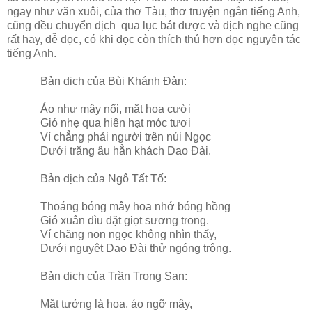
ngay như văn xuôi, của thơ Tàu, thơ truyện ngắn tiếng Anh,
cũng đều chuyển dịch qua lục bát được và dịch nghe cũng
rất hay, dễ đọc, có khi đọc còn thích thú hơn đọc nguyên tác
tiếng Anh.
Bản dịch của Bùi Khánh Đản:
Áo như mây nổi, mặt hoa cười
Gió nhẹ qua hiên hạt móc tươi
Ví chẳng phải người trên núi Ngọc
Dưới trăng âu hẳn khách Dao Đài.
Bản dịch của Ngô Tất Tố:
Thoáng bóng mây hoa nhớ bóng hồng
Gió xuân dìu dặt giọt sương trong.
Ví chăng non ngọc không nhìn thấy,
Dưới nguyệt Dao Đài thử ngóng trông.
Bản dịch của Trần Trọng San:
Mặt tưởng là hoa, áo ngỡ mây,