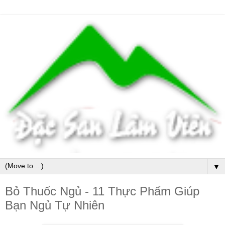
▼
Bỏ Thuốc Ngủ - 11 Thực Phẩm Giúp
Bạn Ngủ Tự Nhiên