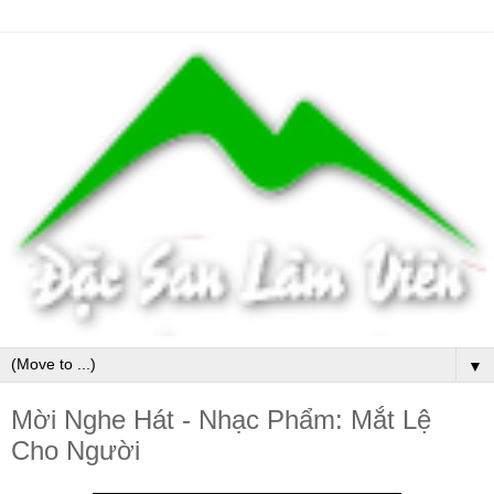
▼
Mời Nghe Hát - Nhạc Phẩm: Mắt Lệ
Cho Người