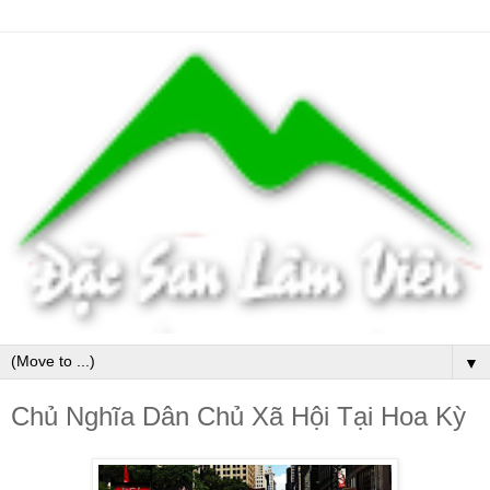
▼
Chủ Nghĩa Dân Chủ Xã Hội Tại Hoa Kỳ