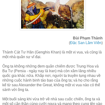
Bùi Phạm Thành
(
Đặc San Lâm Viên
)
Thành Cát Tư Hãn (Genghis Khan) là một vị vua, và cũng là
một nhà quân sự vĩ đại.
Ông ta không những đem quân chiếm được Trung Hoa và
Ba Tư (Persia - ngày nay là Iran) mà còn xâm lăng nhiều
quốc gia khác nữa. Khắp nơi, người ta truyền tụng nhau về
những cuộc hành binh táo bạo của ông ta; và họ cho rằng
kể từ sau Alexander the Great, không một vị vua nào có thể
sánh với ông ta.
Một buổi sáng khi vừa trở về nhà sau cuộc chiến, ông ta và
một số cận thần cùng cưỡi ngựa và mang theo cung tên vào