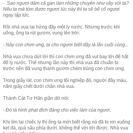
- Sao ngươi dám cả gan làm những chuyện như vậy với ta?
Nếu ta mà tóm được ngươi lúc này thì ta sẽ bẻ cổ ngươi
ngay lập tức.
Rồi nhà vua lại hứng đầy một ly nước. Nhưng trước khi
uống, ông ta rút gươm, vung lên trời:
- Này con chim ưng, ta cho ngươi biết đây là lần cuối cùng...
Nhà vua chưa dứt lời thì con chim ưng đã vụt bay tới để hất
đổ ly nước. Thế nhưng lần này thì nhà vua đã chuẩn bị
trước nên đã vung thanh gươm chém trúng con chim ưng.
Trong giây lát, con chim ưng tội nghiệp đó, người đầy máu,
nằm giãy chết dưới chân nhà vua.
Thành Cát Tư Hãn giận dữ nói:
- Đó là hình phạt đích đáng cho việc làm của ngươi.
Khi tìm lại chiếc ly thì ông ta mới biết rằng nó đã bị rơi xuống
kẹt đá, quá sâu phía dưới, không thể với tới được. Nhà vua