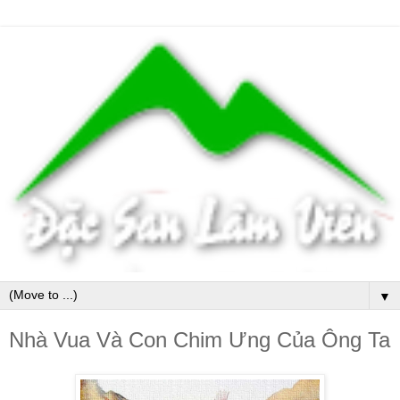
▼
Nhà Vua Và Con Chim Ưng Của Ông Ta