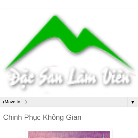
▼
Chinh Phục Không Gian