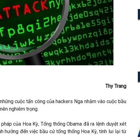
Thy Trang
đến những cuộc tấn công của hackers Nga nhắm vào cuộc bầu
nên nghiêm trọng.
pháp của Hoa Kỳ, Tổng thống Obama đã ra lệnh duyệt xét
h hưởng đến việc bầu cử tổng thống Hoa Kỳ, tính lui lại từ