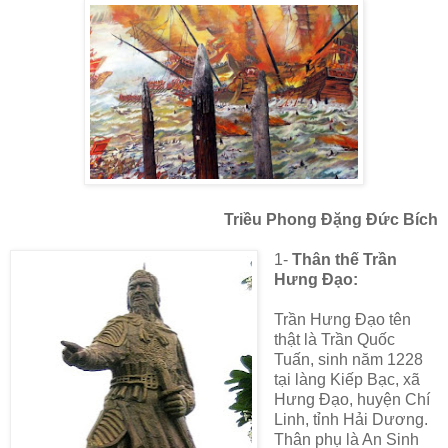
Triều Phong Đặng Đức Bích
1-
Thân thế Trần
Hưng Đạo:
Trần Hưng Đạo tên
thật là Trần Quốc
Tuấn, sinh năm 1228
tại làng Kiếp Bạc, xã
Hưng Đạo, huyện Chí
Linh, tỉnh Hải Dương.
Thân phụ là An Sinh