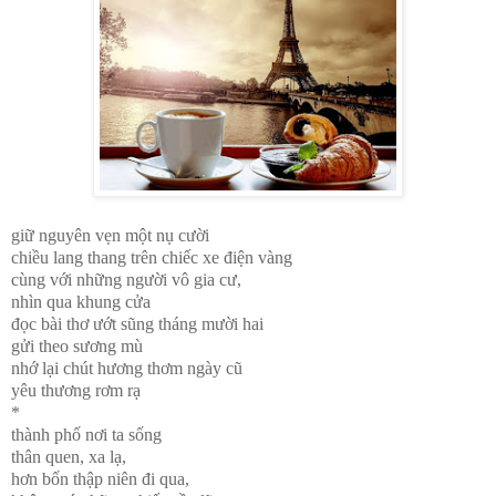
giữ nguyên vẹn một nụ cười
chiều lang thang trên chiếc xe điện vàng
cùng với những người vô gia cư,
nhìn qua khung cửa
đọc bài thơ ướt sũng tháng mười hai
gửi theo sương mù
nhớ lại chút hương thơm ngày cũ
yêu thương rơm rạ
*
thành phố nơi ta sống
thân quen, xa lạ,
hơn bốn thập niên đi qua,