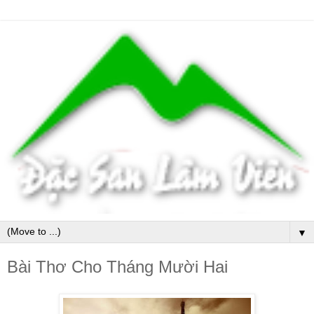
▼
Bài Thơ Cho Tháng Mười Hai