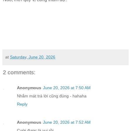
at
Saturday, June 20, 2026
2 comments:
Anonymous
June 20, 2026 at 7:50 AM
Nhắm mát trả lời cũng đúng - hahaha
Reply
Anonymous
June 20, 2026 at 7:52 AM
Cười được là vui rồi ...