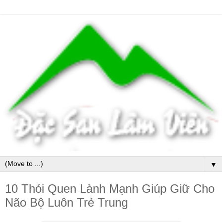
▼
10 Thói Quen Lành Mạnh Giúp Giữ Cho
Não Bộ Luôn Trẻ Trung