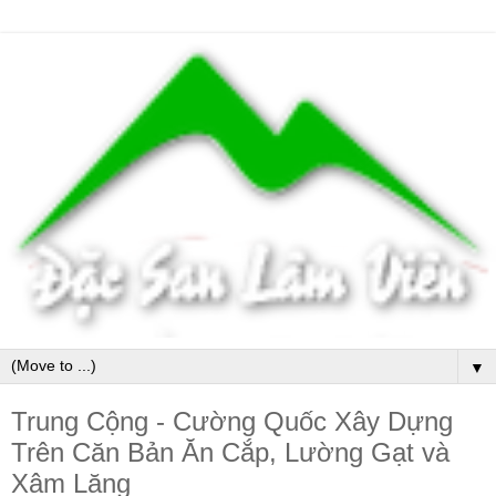
▼
Trung Cộng - Cường Quốc Xây Dựng
Trên Căn Bản Ăn Cắp, Lường Gạt và
Xâm Lăng