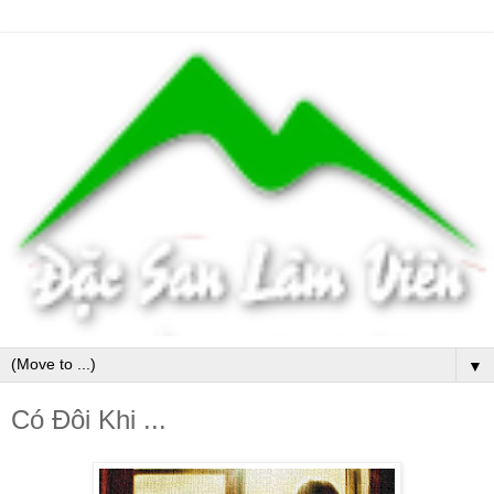
▼
Có Đôi Khi ...