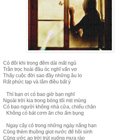
Có đôi khi trong đêm dài mất ngủ
Trằn trọc hoài đầu óc nghĩ vẩn vơ
Thấy cuộc đời sao đầy những âu lo
Rất phức tạp và lắm điều bất ý
Thì bạn ơi có bao giờ bạn nghĩ
Ngoài trời kia trong bóng tối mịt mùng
Có bao người không nhà cửa, chiếu chăn
Không có bát cơm ăn cho ấm bụng
Ngay cây cỏ trong những ngày nắng hạn
Cũng thèm thuồng giọt nước để hồi sinh
Cũng ước ao trời trút xuống mưa rào