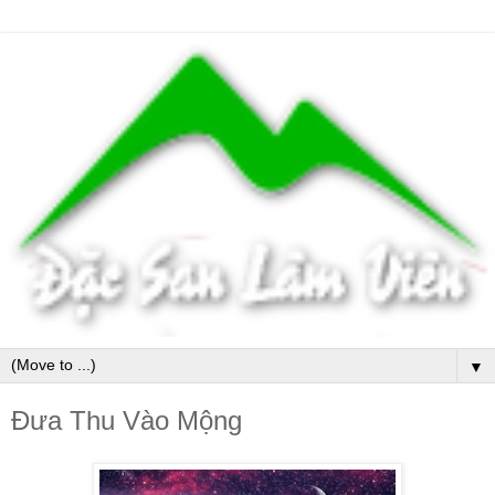
▼
Đưa Thu Vào Mộng