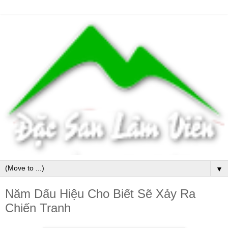
▼
Năm Dấu Hiệu Cho Biết Sẽ Xảy Ra
Chiến Tranh