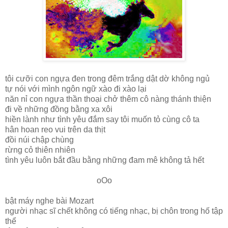
tôi cưỡi con ngựa đen trong đêm trắng dật dờ không ngủ
tự nói với mình ngôn ngữ xào đi xào lại
năn nỉ con ngựa thần thoại chở thêm cô nàng thánh thiện
đi về những đồng bằng xa xôi
hiền lành như tình yêu đắm say tôi muốn tỏ cùng cô ta
hân hoan reo vui trên da thịt
đồi núi chập chùng
rừng cỏ thiên nhiên
tình yêu luôn bắt đầu bằng những đam mê không tả hết
oOo
bật máy nghe bài Mozart
người nhạc sĩ chết không có tiếng nhạc, bị chôn trong hố tập
thể