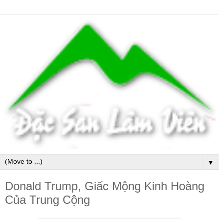
▼
Donald Trump, Giấc Mộng Kinh Hoàng
Của Trung Cộng