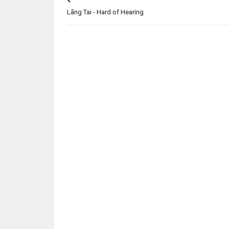
Lãng Tai - Hard of Hearing