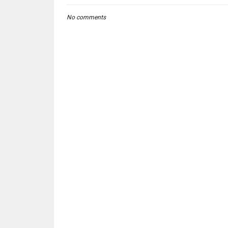
No comments