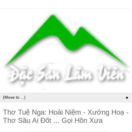
▼
Thơ Tuệ Nga: Hoài Niệm - Xướng Hoạ -
Thơ Sầu Ai Đốt ... Gọi Hồn Xưa