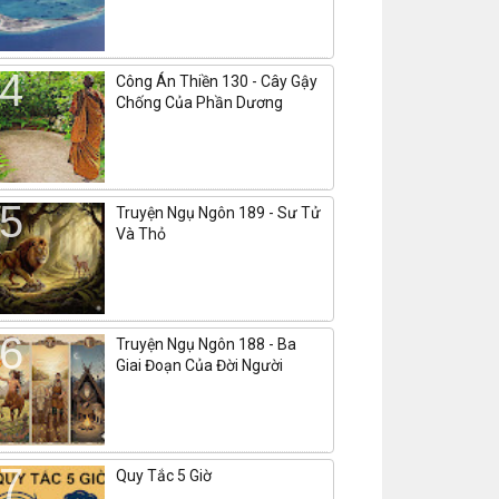
Công Án Thiền 130 - Cây Gậy
Chống Của Phần Dương
Truyện Ngụ Ngôn 189 - Sư Tử
Và Thỏ
Truyện Ngụ Ngôn 188 - Ba
Giai Đoạn Của Đời Người
Quy Tắc 5 Giờ