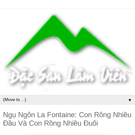
▼
Ngụ Ngôn La Fontaine: Con Rông Nhiều
Đầu Và Con Rồng Nhiều Đuôi