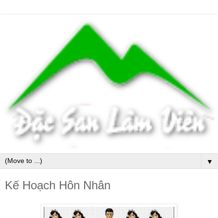
▼
Kế Hoạch Hôn Nhân