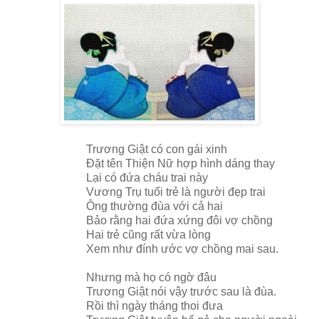
Trương Giật có con gái xinh
Đặt tên Thiện Nữ hợp hình dáng thay
Lại có đứa cháu trai này
Vương Trụ tuổi trẻ là người đẹp trai
Ông thường đùa với cả hai
Bảo rằng hai đứa xứng đôi vợ chồng
Hai trẻ cũng rất vừa lòng
Xem như đính ước vợ chồng mai sau.
Nhưng mà họ có ngờ đâu
Trương Giật nói vậy trước sau là đùa.
Rồi thì ngày tháng thoi đưa