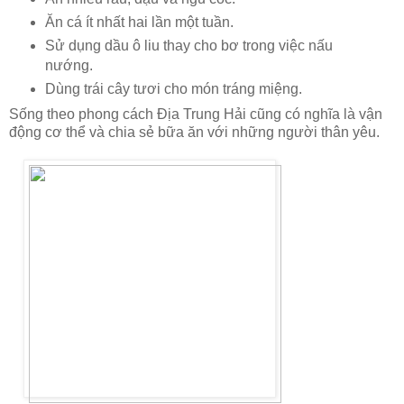
Ăn cá ít nhất hai lần một tuần.
Sử dụng dầu ô liu thay cho bơ trong việc nấu
nướng.
Dùng trái cây tươi cho món tráng miệng.
Sống theo phong cách Địa Trung Hải cũng có nghĩa là vận
động cơ thể và chia sẻ bữa ăn với những người thân yêu.