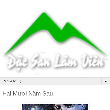
▼
Hai Mươi Năm Sau