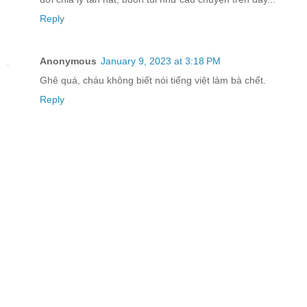
Reply
Anonymous
January 9, 2023 at 3:18 PM
Ghê quá, cháu không biết nói tiếng việt làm bà chết.
Reply