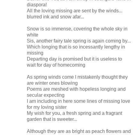
diaspora!
All the loving missing are sent by the winds...
blurred ink and snow afar...
Snow is so immense, covering the whole sky in
white
Sis, another fairy tale spring is again coming by...
Which longing that is so incessantly lengthy in
missing
Departing day is promised but it is useless to
wait for day of homecoming
As spring winds come I mistakenly thought they
are winter ones blowing
Poems are meshed with hopeless longing and
secular expecting
I am including in here some lines of missing love
for my loving sister
My wish for you, a fresh spring and a fragrant
garden that is sweeter...
Although they are as bright as peach flowers and