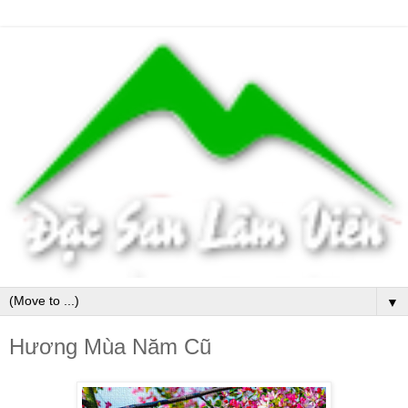
▼
Hương Mùa Năm Cũ