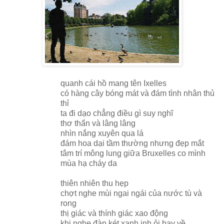
quanh cái hồ mang tên Ixelles
có hàng cây bóng mát và đám tình nhân thủ
thỉ
ta đi dạo chẳng điều gì suy nghĩ
thơ thẩn và lâng lâng
nhìn nắng xuyên qua lá
đám hoa dại tầm thường nhưng đẹp mắt
tâm trí mông lung giữa Bruxelles co mình
mùa hạ cháy da
thiên nhiên thu hẹp
chợt nghe mùi ngai ngái của nước tù và
rong
thị giác và thính giác xao động
khi nghe đàn két xanh inh ỏi bay về