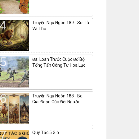
Truyện Ngụ Ngôn 189 - Sư Tử
Và Thỏ
Đài Loan Trước Cuộc Đổ Bộ
Tổng Tấn Công Từ Hoa Lục
Truyện Ngụ Ngôn 188 - Ba
Giai Đoạn Của Đời Người
Quy Tắc 5 Giờ