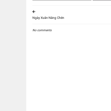
Ngày Xuân Nâng Chén
No comments