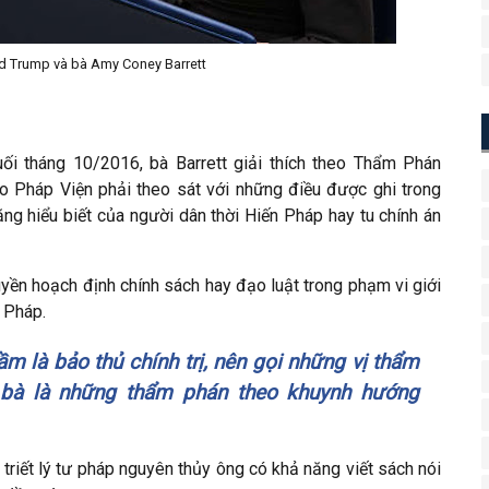
d Trump và bà Amy Coney Barrett
uối tháng 10/2016, bà Barrett giải thích theo Thẩm Phán
ao Pháp Viện phải theo sát với những điều được ghi trong
ng hiểu biết của người dân thời Hiến Pháp hay tu chính án
uyền hoạch định chính sách hay đạo luật trong phạm vi giới
 Pháp.
ầm là bảo thủ chính trị, nên gọi những vị thẩm
 bà là những thẩm phán theo khuynh hướng
triết lý tư pháp nguyên thủy ông có khả năng viết sách nói