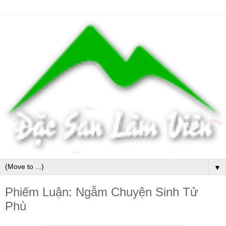
▼
Phiếm Luận: Ngẫm Chuyện Sinh Tử
Phù