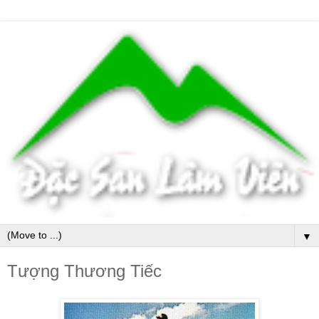
▼
Tượng Thương Tiếc