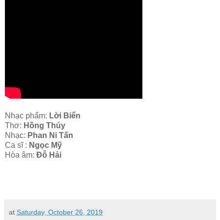
Nhạc phẩm:
Lời Biển
Thơ:
Hồng Thúy
Nhạc:
Phan Ni Tấn
Ca sĩ :
Ngọc Mỹ
Hòa âm:
Đỗ Hải
at
Saturday, October 26, 2019