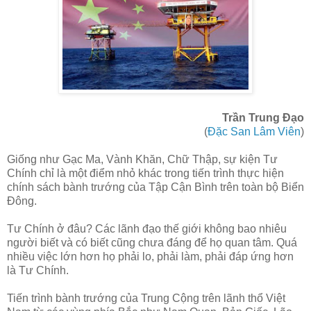
Trần Trung Đạo
(
Đặc San Lâm Viên
)
Giống như Gạc Ma, Vành Khăn, Chữ Thập, sự kiện Tư
Chính chỉ là một điểm nhỏ khác trong tiến trình thực hiện
chính sách bành trướng của Tập Cận Bình trên toàn bộ Biển
Đông.
Tư Chính ở đâu? Các lãnh đạo thế giới không bao nhiêu
người biết và có biết cũng chưa đáng để họ quan tâm. Quá
nhiều việc lớn hơn họ phải lo, phải làm, phải đáp ứng hơn
là Tư Chính.
Tiến trình bành trướng của Trung Cộng trên lãnh thổ Việt