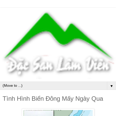
▼
Tình Hình Biển Đông Mấy Ngày Qua