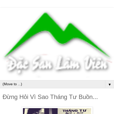
▼
Đừng Hỏi Vì Sao Tháng Tư Buồn...