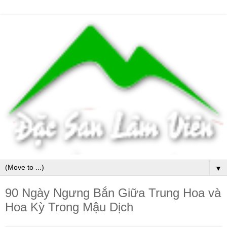
▼
90 Ngày Ngưng Bắn Giữa Trung Hoa và
Hoa Kỳ Trong Mậu Dịch