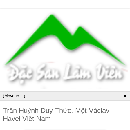
▼
Trần Huỳnh Duy Thức, Một Václav
Havel Việt Nam