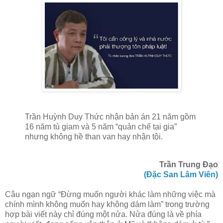
Trần Huỳnh Duy Thức nhận bản án 21 năm gồm
16 năm tù giam và 5 năm “quản chế tại gia”
nhưng không hề than van hay nhận tội.
Trần Trung Đạo
(Đặc San Lâm Viên)
Câu ngạn ngữ “Đừng muốn người khác làm những việc mà
chính mình không muốn hay không dám làm” trong trường
hợp bài viết này chỉ đúng một nửa. Nửa đúng là về phía