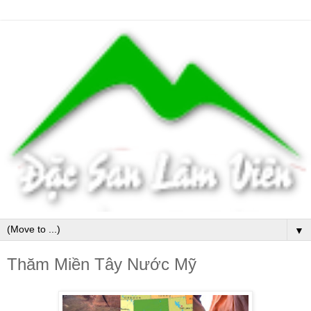
▼
Thăm Miền Tây Nước Mỹ