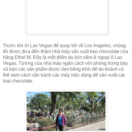
Trước khi ời Las Vegas để quay trở về Los Angeles, chúng
tôi được đưa đến thăm nhà máy sản xuất kẹo chocolate của
hãng Ethel M. Đây là một điểm du lịch nằm ở ngoại ô Las
Vegas. Tường của nhà máy ngăn cách với phòng trưng bày
và bán các sản phẩm được làm bằng kính để du khách có
thể xem cách vận hành các máy móc dùng để sản xuất các
loại chocolate.