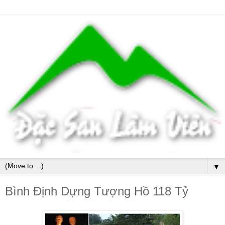
▼
Bình Định Dựng Tượng Hồ 118 Tỷ