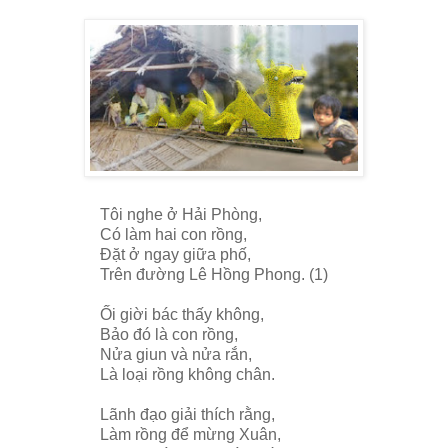
Tôi nghe ở Hải Phòng,
Có làm hai con rồng,
Đặt ở ngay giữa phố,
Trên đường Lê Hồng Phong. (1)
Ối giời bác thấy không,
Bảo đó là con rồng,
Nửa giun và nửa rắn,
Là loại rồng không chân.
Lãnh đạo giải thích rằng,
Làm rồng để mừng Xuân,