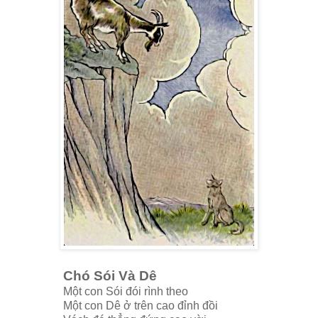
Chó Sói Và Dê
Một con Sói đói rình theo
Một con Dê ở trên cao đỉnh đồi