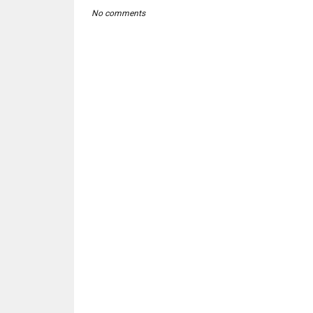
No comments