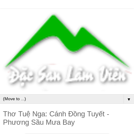
▼
Thơ Tuệ Nga: Cánh Đồng Tuyết -
Phương Sầu Mưa Bay