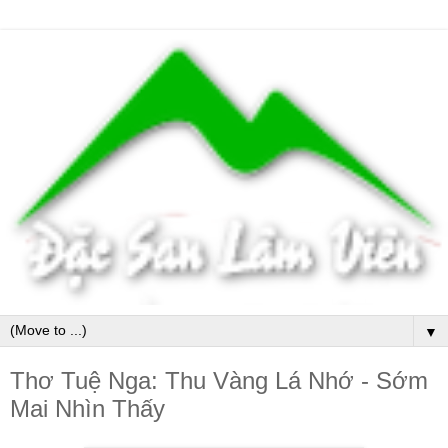
▼
Thơ Tuệ Nga: Thu Vàng Lá Nhớ - Sớm
Mai Nhìn Thấy